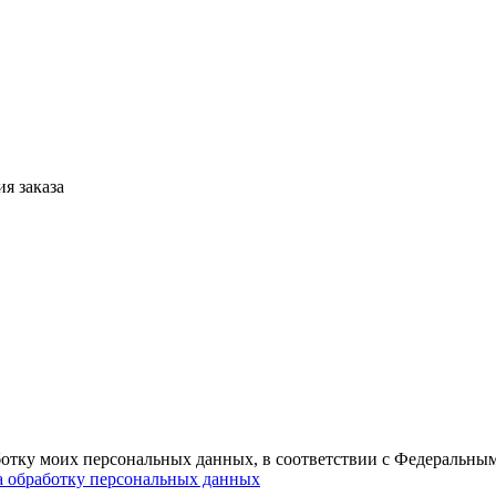
я заказа
ботку моих персональных данных, в соответствии с Федеральны
а обработку персональных данных