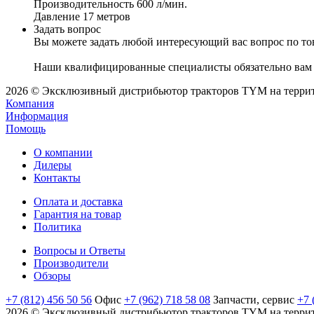
Производительность 600 л/мин.
Давление 17 метров
Задать вопрос
Вы можете задать любой интересующий вас вопрос по тов
Наши квалифицированные специалисты обязательно вам 
2026 © Эксклюзивный дистрибьютор тракторов TYM на территор
Компания
Информация
Помощь
О компании
Дилеры
Контакты
Оплата и доставка
Гарантия на товар
Политика
Вопросы и Ответы
Производители
Обзоры
+7 (812) 456 50 56
Офис
+7 (962) 718 58 08
Запчасти, сервис
+7 
2026 © Эксклюзивный дистрибьютор тракторов TYM на территор