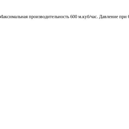
симальная производительность 600 м.куб/час. Давление при 600