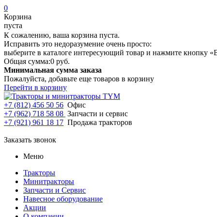
0
Корзина
пуста
К сожалению, ваша корзина пуста.
Исправить это недоразумение очень просто:
выберите в каталоге интересующий товар и нажмите кнопку «В
Общая сумма:
0 руб.
Минимальная сумма заказа
Пожалуйста, добавьте еще товаров в корзину
Перейти в корзину
+7 (812) 456 50 56
Офис
+7 (962) 718 58 08
Запчасти и сервис
+7 (921) 961 18 17
Продажа тракторов
Заказать звонок
Меню
Тракторы
Минитракторы
Запчасти и Сервис
Навесное оборудование
Акции
О компании