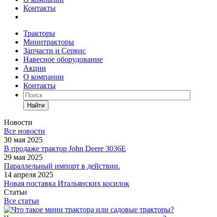
Контакты
Тракторы
Минитракторы
Запчасти и Сервис
Навесное оборудование
Акции
О компании
Контакты
Найти
Новости
Все новости
30 мая 2025
В продаже трактор John Deere 3036E
29 мая 2025
Параллельный импорт в действии.
14 апреля 2025
Новая поставка Итальянских косилок
Статьи
Все статьи