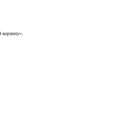
 корзину».