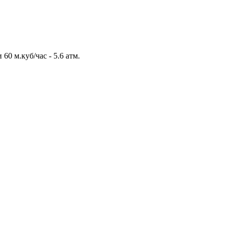
0 м.куб/час - 5.6 атм.