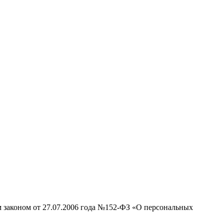
м законом от 27.07.2006 года №152-ФЗ «О персональных