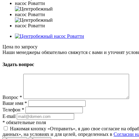
Цена по запросу
Наши менеджеры обязательно свяжутся с вами и уточнят услови
Задать вопрос
Вопрос
*
Ваше имя
*
Телефон
*
E-mail
*
обязательные поля
Нажимая кнопку «Отправить», я даю свое согласие на обра
данных», на условиях и для целей, определенных в
Согласии н