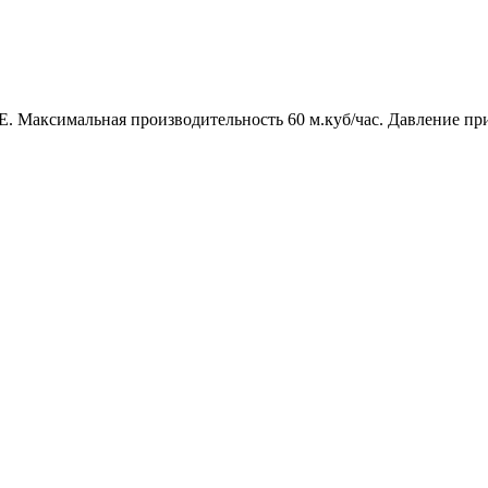
 Максимальная производительность 60 м.куб/час. Давление при 6