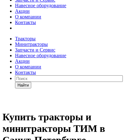
Навесное оборудование
Акции
О компании
Контакты
Тракторы
Минитракторы
Запчасти и Сервис
Навесное оборудование
Акции
О компании
Контакты
Найти
Купить тракторы и
минитракторы ТИМ в