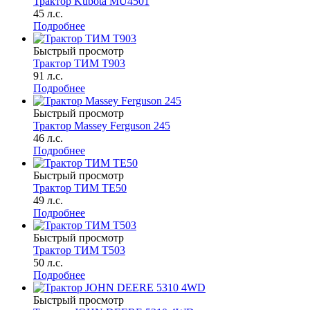
Трактор Kubota MU4501
45 л.с.
Подробнее
Быстрый просмотр
Трактор ТИМ Т903
91 л.с.
Подробнее
Быстрый просмотр
Трактор Massey Ferguson 245
46 л.с.
Подробнее
Быстрый просмотр
Трактор ТИМ ТЕ50
49 л.с.
Подробнее
Быстрый просмотр
Трактор ТИМ Т503
50 л.с.
Подробнее
Быстрый просмотр