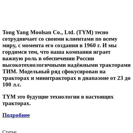
Tong Yang Moolsan Co., Ltd. (TYM) тесно
сотрудничает со своими клиентами по всему
миру, с момента его создания в 1960 г. И мы
гордимся тем, что наша компания играет
важную роль в обеспечении России
высокотехнологичными надёжными тракторами
ТИМ. Модельный ряд сфокусирован на
тракторах и минитракторах в диапазоне от 23 до
100 л.с.
TYM это будущие технологии в настоящих
тракторах.
Подробнее
Статьи