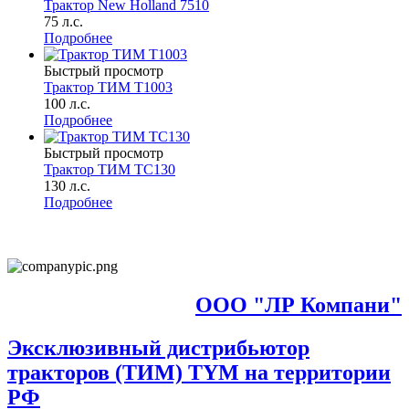
Трактор New Holland 7510
75 л.с.
Подробнее
Быстрый просмотр
Трактор ТИМ Т1003
100 л.с.
Подробнее
Быстрый просмотр
Трактор ТИМ ТC130
130 л.с.
Подробнее
ООО "ЛР Компани"
Эксклюзивный дистрибьютор
тракторов (ТИМ) TYM на территории
РФ