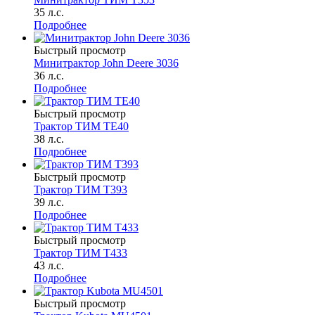
35 л.с.
Подробнее
Быстрый просмотр
Минитрактор John Deere 3036
36 л.с.
Подробнее
Быстрый просмотр
Трактор ТИМ ТЕ40
38 л.с.
Подробнее
Быстрый просмотр
Трактор ТИМ Т393
39 л.с.
Подробнее
Быстрый просмотр
Трактор ТИМ Т433
43 л.с.
Подробнее
Быстрый просмотр