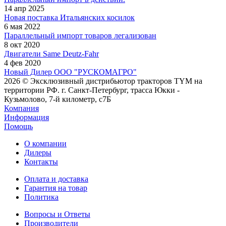
14 апр 2025
Новая поставка Итальянских косилок
6 мая 2022
Параллельный импорт товаров легализован
8 окт 2020
Двигатели Same Deutz-Fahr
4 фев 2020
Новый Дилер ООО "РУСКОМАГРО"
2026 © Эксклюзивный дистрибьютор тракторов TYM на
территории РФ. г. Санкт-Петербург, трасса Юкки -
Кузьмолово, 7-й километр, с7Б
Компания
Информация
Помощь
О компании
Дилеры
Контакты
Оплата и доставка
Гарантия на товар
Политика
Вопросы и Ответы
Производители