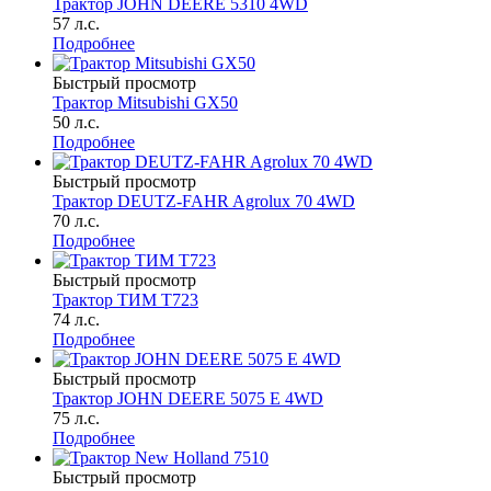
Трактор JOHN DEERE 5310 4WD
57 л.с.
Подробнее
Быстрый просмотр
Трактор Mitsubishi GX50
50 л.с.
Подробнее
Быстрый просмотр
Трактор DEUTZ-FAHR Agrolux 70 4WD
70 л.с.
Подробнее
Быстрый просмотр
Трактор ТИМ Т723
74 л.с.
Подробнее
Быстрый просмотр
Трактор JOHN DEERE 5075 E 4WD
75 л.с.
Подробнее
Быстрый просмотр