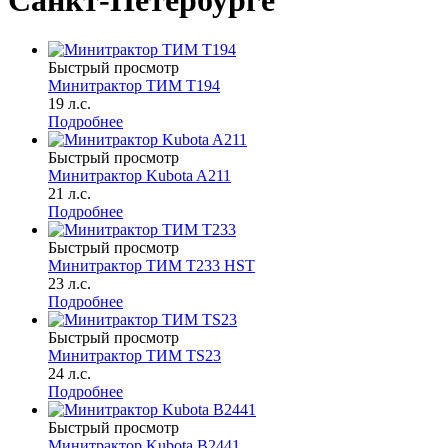
Санкт-Петербурге
Быстрый просмотр
Минитрактор ТИМ T194
19 л.с.
Подробнее
Быстрый просмотр
Минитрактор Kubota A211
21 л.с.
Подробнее
Быстрый просмотр
Минитрактор ТИМ Т233 HST
23 л.с.
Подробнее
Быстрый просмотр
Минитрактор ТИМ TS23
24 л.с.
Подробнее
Быстрый просмотр
Минитрактор Kubota B2441