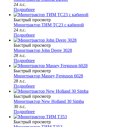
24 л.с.
Подробнее
Быстрый просмотр
Минитрактор ТИМ TC23 с кабиной
24 л.с.
Подробнее
Быстрый просмотр
Минитрактор John Deere 3028
28 л.с.
Подробнее
Быстрый просмотр
Минитрактор Massey Ferguson 6028
28 л.с.
Подробнее
Быстрый просмотр
Минитрактор New Holland 30 Simba
30 л.с.
Подробнее
Быстрый просмотр
Минитрактор ТИМ Т353