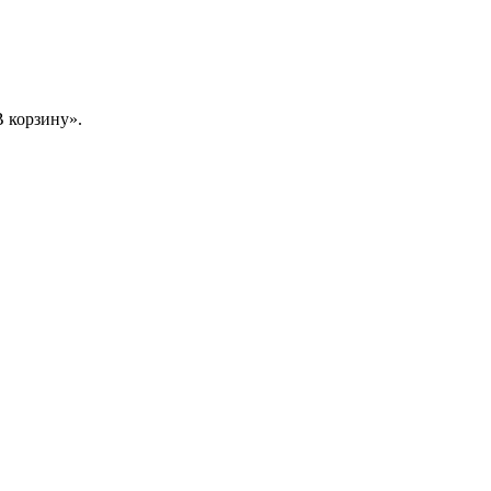
 корзину».