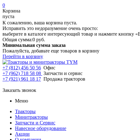
0
Корзина
пуста
К сожалению, ваша корзина пуста.
Исправить это недоразумение очень просто:
выберите в каталоге интересующий товар и нажмите кнопку «В
Общая сумма:
0 руб.
Минимальная сумма заказа
Пожалуйста, добавьте еще товаров в корзину
Перейти в корзину
+7 (812) 456 50 56
Офис
+7 (962) 718 58 08
Запчасти и сервис
+7 (921) 961 18 17
Продажа тракторов
Заказать звонок
Меню
Тракторы
Минитракторы
Запчасти и Сервис
Навесное оборудование
Акции
О компании