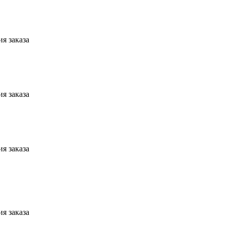
я заказа
я заказа
я заказа
я заказа