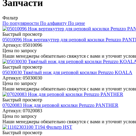
Запчасти
Фильтр
По популярности
По алфавиту
По цене
Быстрый просмотр
05010096 Нож вертикуттер для цеповой косилки Peruzzo PAN
Артикул
: 05010096
Цена по запросу
Наши менеджеры обязательно свяжутся с вами и уточнят услови
Быстрый просмотр
05030030 Тяжёлый нож для цеповой косилки Peruzzo KOALA
Артикул
: 05030030
Цена по запросу
Наши менеджеры обязательно свяжутся с вами и уточнят услови
Быстрый просмотр
07020083 Нож для цеповой косилки Peruzzo PANTHER
Артикул
: 07020083
Цена по запросу
Наши менеджеры обязательно свяжутся с вами и уточнят услови
Быстрый просмотр