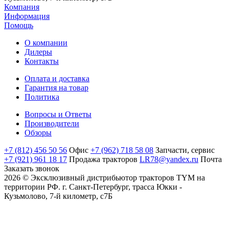
Компания
Информация
Помощь
О компании
Дилеры
Контакты
Оплата и доставка
Гарантия на товар
Политика
Вопросы и Ответы
Производители
Обзоры
+7 (812) 456 50 56
Офис
+7 (962) 718 58 08
Запчасти, сервис
+7 (921) 961 18 17
Продажа тракторов
LR78@yandex.ru
Почта
Заказать звонок
2026 © Эксклюзивный дистрибьютор тракторов TYM на
территории РФ. г. Санкт-Петербург, трасса Юкки -
Кузьмолово, 7-й километр, с7Б