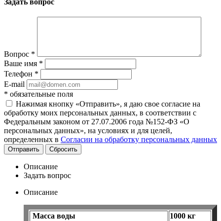
Задать вопрос
Вопрос
*
Ваше имя
*
Телефон
*
E-mail
*
обязательные поля
Нажимая кнопку «Отправить», я даю свое согласие на
обработку моих персональных данных, в соответствии с
Федеральным законом от 27.07.2006 года №152-ФЗ «О
персональных данных», на условиях и для целей,
определенных в
Согласии на обработку персональных данных
Отправить
Сбросить
Описание
Задать вопрос
Описание
Масса воды
1000 кг