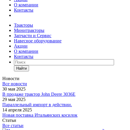
О компании
Контакты
Тракторы
Минитракторы
Запчасти и Сервис
Навесное оборудование
Акции
О компании
Контакты
Найти
Новости
Все новости
30 мая 2025
В продаже трактор John Deere 3036E
29 мая 2025
Параллельный импорт в действии.
14 апреля 2025
Новая поставка Итальянских косилок
Статьи
Все статьи