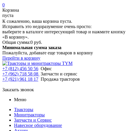
0
Корзина
пуста
К сожалению, ваша корзина пуста.
Исправить это недоразумение очень просто:
выберите в каталоге интересующий товар и нажмите кнопку
«В корзину».
Общая сумма:
0 руб.
Минимальная сумма заказа
Пожалуйста, добавьте еще товаров в корзину
Перейти в корзину
+7 (812) 456 50 56
Офис
+7 (962) 718 58 08
Запчасти и сервис
+7 (921) 961 18 17
Продажа тракторов
Заказать звонок
Меню
Тракторы
Минитракторы
Запчасти и Сервис
Навесное оборудование
Акции