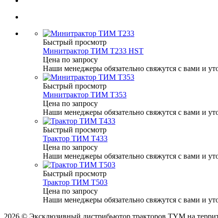
Быстрый просмотр
Минитрактор ТИМ Т233 HST
Цена по запросу
Наши менеджеры обязательно свяжутся с вами и уто
Быстрый просмотр
Минитрактор ТИМ Т353
Цена по запросу
Наши менеджеры обязательно свяжутся с вами и уто
Быстрый просмотр
Трактор ТИМ Т433
Цена по запросу
Наши менеджеры обязательно свяжутся с вами и уто
Быстрый просмотр
Трактор ТИМ Т503
Цена по запросу
Наши менеджеры обязательно свяжутся с вами и уто
2026 © Эксклюзивный дистрибьютор тракторов TYM на территор