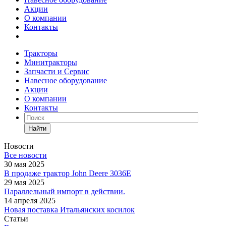
Акции
О компании
Контакты
Тракторы
Минитракторы
Запчасти и Сервис
Навесное оборудование
Акции
О компании
Контакты
Найти
Новости
Все новости
30 мая 2025
В продаже трактор John Deere 3036E
29 мая 2025
Параллельный импорт в действии.
14 апреля 2025
Новая поставка Итальянских косилок
Статьи