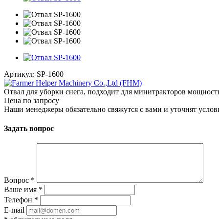
Артикул:
SP-1600
Отвал для уборки снега, подходит для минитракторов мощностью
Цена по запросу
Наши менеджеры обязательно свяжутся с вами и уточнят услови
Задать вопрос
Вопрос
*
Ваше имя
*
Телефон
*
E-mail