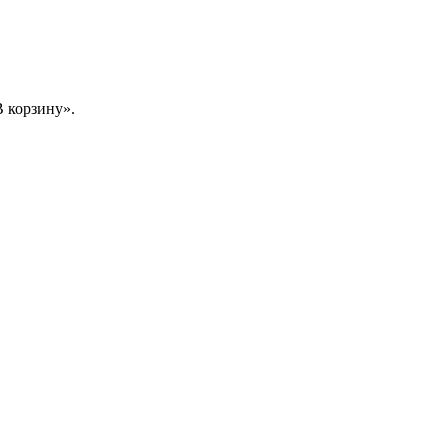
 корзину».