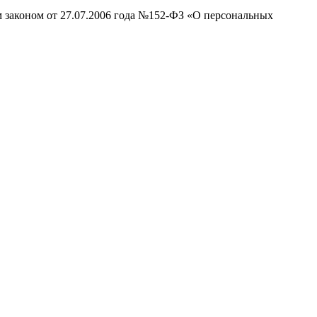
м законом от 27.07.2006 года №152-ФЗ «О персональных