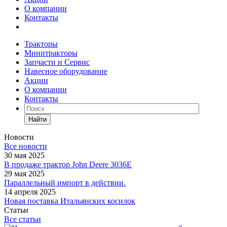
О компании
Контакты
Тракторы
Минитракторы
Запчасти и Сервис
Навесное оборудование
Акции
О компании
Контакты
Найти
Новости
Все новости
30 мая 2025
В продаже трактор John Deere 3036E
29 мая 2025
Параллельный импорт в действии.
14 апреля 2025
Новая поставка Итальянских косилок
Статьи
Все статьи