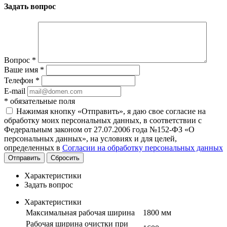
Задать вопрос
Вопрос
*
Ваше имя
*
Телефон
*
E-mail
*
обязательные поля
Нажимая кнопку «Отправить», я даю свое согласие на
обработку моих персональных данных, в соответствии с
Федеральным законом от 27.07.2006 года №152-ФЗ «О
персональных данных», на условиях и для целей,
определенных в
Согласии на обработку персональных данных
Отправить
Сбросить
Характеристики
Задать вопрос
Характеристики
Максимальная рабочая ширина
1800 мм
Рабочая ширина очистки при