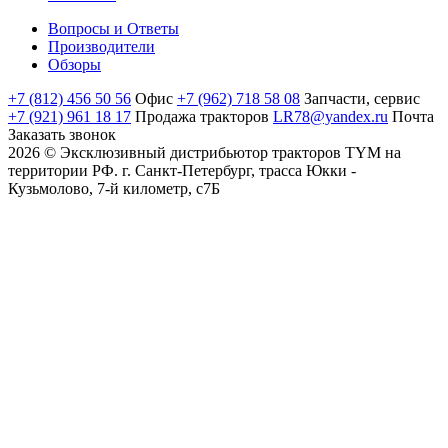
Вопросы и Ответы
Производители
Обзоры
+7 (812) 456 50 56
Офис
+7 (962) 718 58 08
Запчасти, сервис
+7 (921) 961 18 17
Продажа тракторов
LR78@yandex.ru
Почта
Заказать звонок
2026 © Эксклюзивный дистрибьютор тракторов TYM на
территории РФ. г. Санкт-Петербург, трасса Юкки -
Кузьмолово, 7-й километр, с7Б