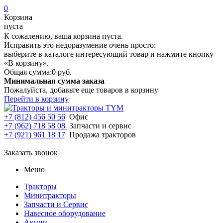
0
Корзина
пуста
К сожалению, ваша корзина пуста.
Исправить это недоразумение очень просто:
выберите в каталоге интересующий товар и нажмите кнопку
«В корзину».
Общая сумма:
0 руб.
Минимальная сумма заказа
Пожалуйста, добавьте еще товаров в корзину
Перейти в корзину
+7 (812) 456 50 56
Офис
+7 (962) 718 58 08
Запчасти и сервис
+7 (921) 961 18 17
Продажа тракторов
Заказать звонок
Меню
Тракторы
Минитракторы
Запчасти и Сервис
Навесное оборудование
Акции