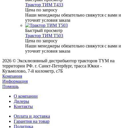
Трактор ТИМ Т433
Цена по запросу
Наши менеджеры обязательно свяжутся с вами и
уточнят условия заказа
Быстрый просмотр
Трактор ТИМ Т503
Цена по запросу
Наши менеджеры обязательно свяжутся с вами и
уточнят условия заказа
2026 © Эксклюзивный дистрибьютор тракторов TYM на
территории РФ. г. Санкт-Петербург, трасса Юкки -
Кузьмолово, 7-й километр, с7Б
Компания
Информация
Помощь
О компании
Дилеры
Контакты
Оплата и доставка
Гарантия на товар
Политика