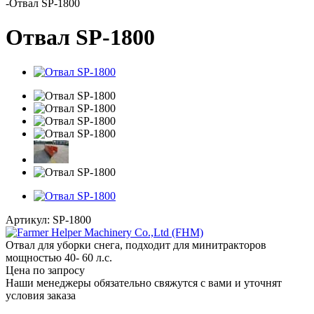
-
Отвал SP-1800
Отвал SP-1800
Артикул:
SP-1800
Отвал для уборки снега, подходит для минитракторов
мощностью 40- 60 л.с.
Цена по запросу
Наши менеджеры обязательно свяжутся с вами и уточнят
условия заказа